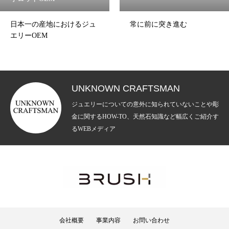
日本一の産地におけるジュ
常に前に突き進む
エリーOEM
UNKNOWN CRAFTSMAN
ジュエリーについての意外に知られていないことや彫
金に関するHOW-TO、天然石知識など幅広くご紹介す
るWEBメディア
会社概要
事業内容
お問い合わせ