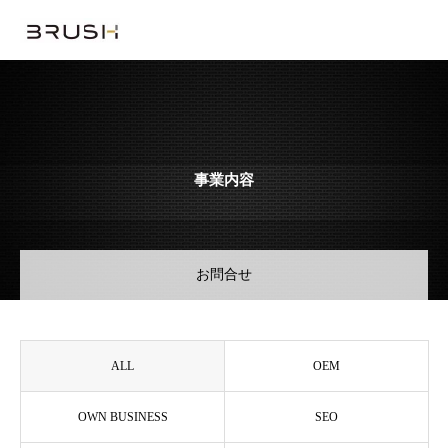
事業内容
お問合せ
ALL
OEM
OWN BUSINESS
SEO