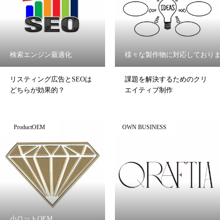
検索エンジン最適化
様々な製作物に対応しており
リスティング広告とSEOは
課題を解決するためのクリ
どちらが効果的？
エイティブ制作
ProductOEM
OWN BUSINESS
小ロットOEM